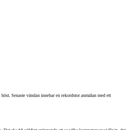
i höst. Senaste vändan innebar en rekordstor anmälan med ett