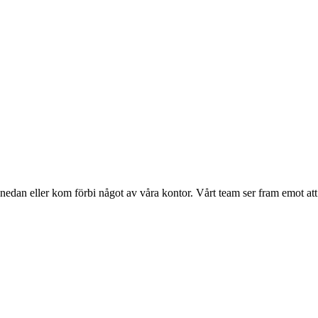
t nedan eller kom förbi något av våra kontor. Vårt team ser fram emot at