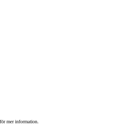
 för mer information.