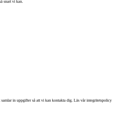
å snart vi kan.
amlar in uppgifter så att vi kan kontakta dig. Läs vår integritetspolicy