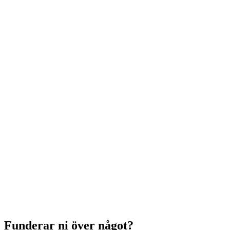
Funderar ni över något?