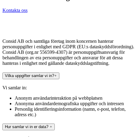
Kontakta oss
Consid AB och samtliga företag inom koncernen hanterar
personuppgifter i enlighet med GDPR (EU:s dataskyddsförordning).
Consid AB (org.nr 556599-4307) är personuppgiftsansvarig för
behandlingen av era personuppgifter och ansvarar för att dessa
hanteras i enlighet med gällande dataskyddslagstiftning.
Vilka uppgifter samlar vi in?
Vi samlar in:
Anonym användarinteraktion på webbplatsen
Anonyma användardemografiska uppgifter och intressen
Personlig identifieringsinformation (namn, e-post, telefon,
adress etc.)
Hur samlar vi in er data?