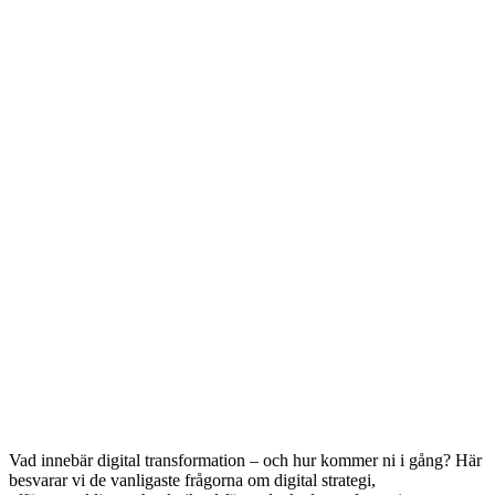
Vad innebär digital transformation – och hur kommer ni i gång? Här
besvarar vi de vanligaste frågorna om digital strategi,