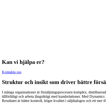
Kan vi hjälpa er?
Kontakta oss
Struktur och insikt som driver bättre
försä
I många organisationer är försäljningsprocessen komplex, distribuerad oc
tillförlitligt och arbeta långsiktigt med kundrelationer. Med Dynamics
Resultatet är bättre kontroll, högre kvalitet i säljdialogen och ett mer 