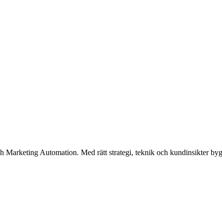
arketing Automation. Med rätt strategi, teknik och kundinsikter bygger