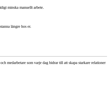
digt minska manuellt arbete.
stanna längre hos er.
medarbetare som varje dag bidrar till att skapa starkare relationer