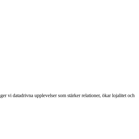
 vi datadrivna upplevelser som stärker relationer, ökar lojalitet och