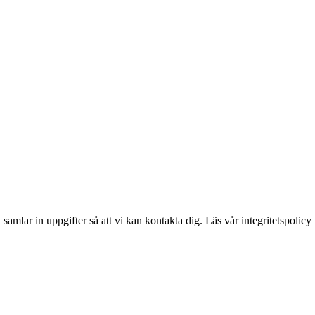
amlar in uppgifter så att vi kan kontakta dig. Läs vår integritetspolicy