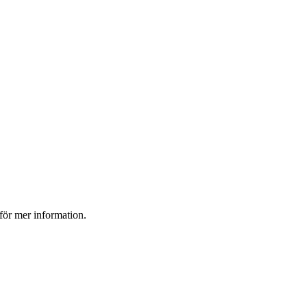
 för mer information.