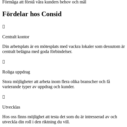
Förmåga att förstå våra kunders behov och mål
Fördelar hos Consid
Centralt kontor
Din arbetsplats är en mötesplats med vackra lokaler som dessutom är
centralt belägna med goda förbindelser.
Roliga uppdrag
Stora möjligheter att arbeta inom flera olika branscher och få
varierande typer av uppdrag och kunder.
Utvecklas
Hos oss finns möjlighet att testa det som du är intresserad av och
utveckla din roll i den riktning du vill.