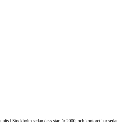
nits i Stockholm sedan dess start år 2000, och kontoret har sedan