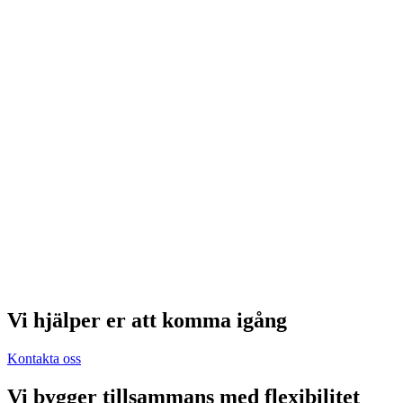
Vi hjälper er att komma igång
Kontakta oss
Vi bygger tillsammans med flexibilitet