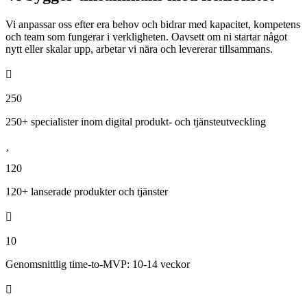
Vi anpassar oss efter era behov och bidrar med kapacitet, kompetens
och team som fungerar i verkligheten. Oavsett om ni startar något
nytt eller skalar upp, arbetar vi nära och levererar tillsammans.
250
250+ specialister inom digital produkt- och tjänsteutveckling
120
120+ lanserade produkter och tjänster
10
Genomsnittlig time-to-MVP: 10-14 veckor