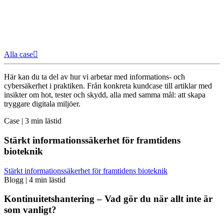
Alla case
Här kan du ta del av hur vi arbetar med informations- och
cybersäkerhet i praktiken. Från konkreta kundcase till artiklar med
insikter om hot, tester och skydd, alla med samma mål: att skapa
tryggare digitala miljöer.
Case
|
3 min lästid
Stärkt informationssäkerhet för framtidens
bioteknik
Stärkt informationssäkerhet för framtidens bioteknik
Blogg
|
4 min lästid
Kontinuitetshantering – Vad gör du när allt inte är
som vanligt?