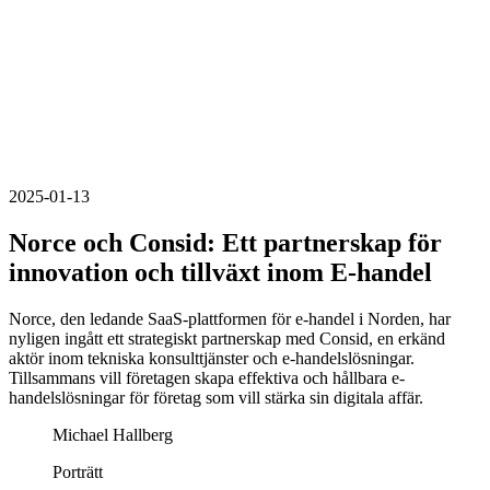
2025-01-13
Norce och Consid: Ett partnerskap för
innovation och tillväxt inom E-handel
Norce, den ledande SaaS-plattformen för e-handel i Norden, har
nyligen ingått ett strategiskt partnerskap med Consid, en erkänd
aktör inom tekniska konsulttjänster och e-handelslösningar.
Tillsammans vill företagen skapa effektiva och hållbara e-
handelslösningar för företag som vill stärka sin digitala affär.
Michael Hallberg
Porträtt