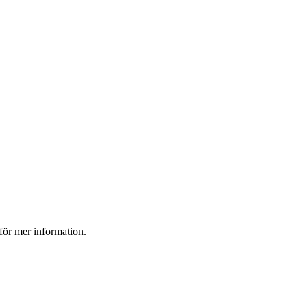
 för mer information.