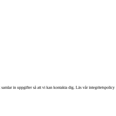
amlar in uppgifter så att vi kan kontakta dig. Läs vår integritetspolicy