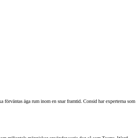
ska förväntas äga rum inom en snar framtid. Consid har experterna som