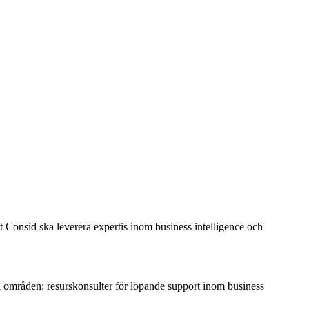
t Consid ska leverera expertis inom business intelligence och
 områden: resurskonsulter för löpande support inom business