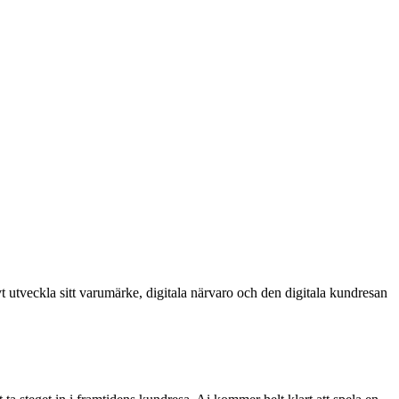
ivt utveckla sitt varumärke, digitala närvaro och den digitala kundresan