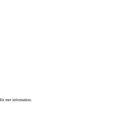
 för mer information.