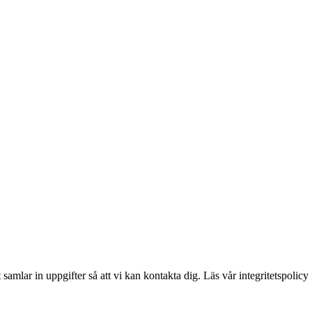
amlar in uppgifter så att vi kan kontakta dig. Läs vår integritetspolicy