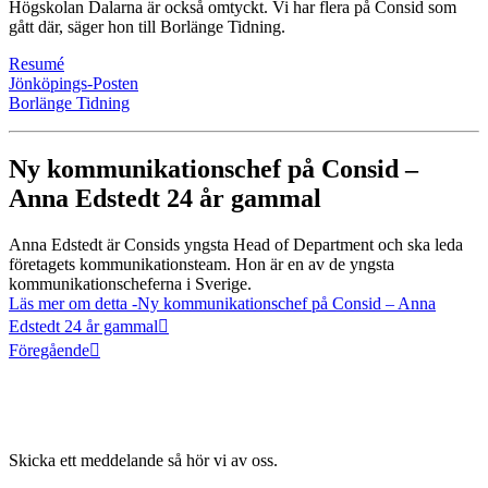
Högskolan Dalarna är också omtyckt. Vi har flera på Consid som
gått där, säger hon till Borlänge Tidning.
Resumé
Jönköpings-Posten
Borlänge Tidning
Ny kommunikationschef på Consid –
Anna Edstedt 24 år gammal
Anna Edstedt är Consids yngsta Head of Department och ska leda
företagets kommunikationsteam. Hon är en av de yngsta
kommunikationscheferna i Sverige.
Läs mer om detta
-Ny kommunikationschef på Consid – Anna
Edstedt 24 år gammal
Föregående
Skicka ett meddelande så hör vi av oss.