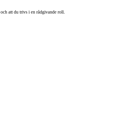
ch att du trivs i en rådgivande roll.