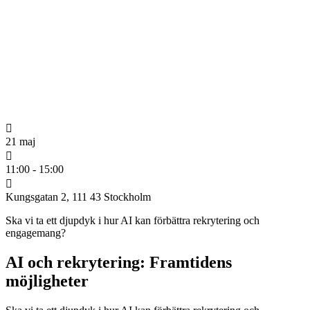
21 maj
11:00 - 15:00
Kungsgatan 2, 111 43 Stockholm
Ska vi ta ett djupdyk i hur AI kan förbättra rekrytering och
engagemang?
AI och rekrytering: Framtidens
möjligheter