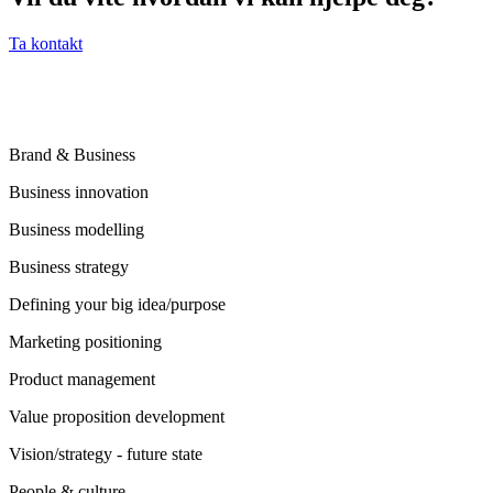
Ta kontakt
Brand & Business
Business innovation
Business modelling
Business strategy
Defining your big idea/purpose
Marketing positioning
Product management
Value proposition development
Vision/strategy - future state
People & culture