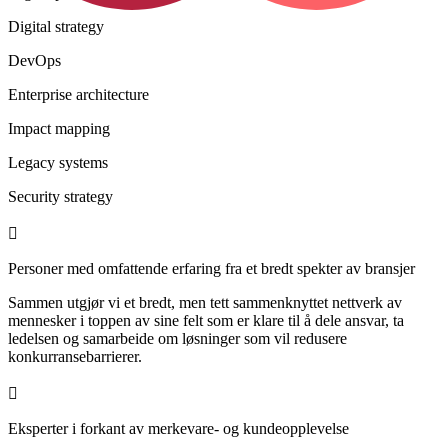
Digital strategy
DevOps
Enterprise architecture
Impact mapping
Legacy systems
Security strategy
Personer med omfattende erfaring fra et bredt spekter av bransjer
Sammen utgjør vi et bredt, men tett sammenknyttet nettverk av
mennesker i toppen av sine felt som er klare til å dele ansvar, ta
ledelsen og samarbeide om løsninger som vil redusere
konkurransebarrierer.
Eksperter i forkant av merkevare- og kundeopplevelse