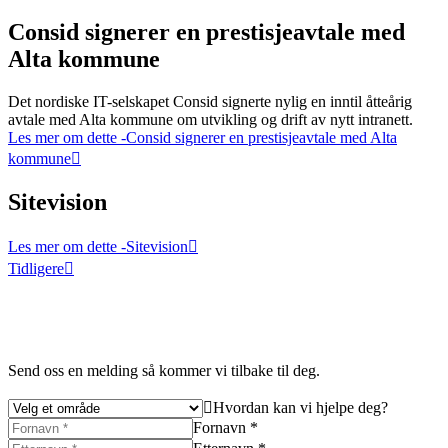
Consid signerer en prestisjeavtale med
Alta kommune
Det nordiske IT-selskapet Consid signerte nylig en inntil åtteårig
avtale med Alta kommune om utvikling og drift av nytt intranett.
Les mer om dette
-Consid signerer en prestisjeavtale med Alta
kommune
Sitevision
Les mer om dette
-Sitevision
Tidligere
Send oss en melding så kommer vi tilbake til deg.
Hvordan kan vi hjelpe deg?
Fornavn *