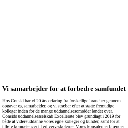
Vi samarbejder for at forbedre samfundet
Hos Consid har vi 20 års erfaring fra forskellige brancher gennem
opgaver og samarbejder, og vi stræber efter at støtte fremtidige
kolleger inden for de mange uddannelsesområder landet over.
Consids uddannelsesselskab Excellerate blev grundlagt i 2019 for
både at videreuddanne vores egne kolleger og kunder, samt for at
tilføre kompetencer til erhvervsskolerne. Vores konsulenter brænder