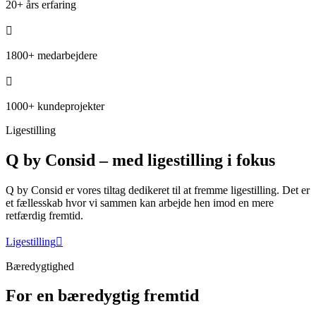
20+ års erfaring
1800+ medarbejdere
1000+ kundeprojekter
Ligestilling
Q by Consid – med ligestilling i fokus
Q by Consid er vores tiltag dedikeret til at fremme ligestilling. Det er
et fællesskab hvor vi sammen kan arbejde hen imod en mere
retfærdig fremtid.
Ligestilling
Bæredygtighed
For en bæredygtig fremtid