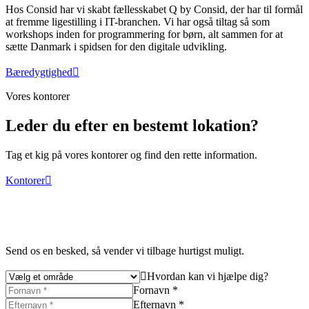
Hos Consid har vi skabt fællesskabet Q by Consid, der har til formål
at fremme ligestilling i IT-branchen. Vi har også tiltag så som
workshops inden for programmering for børn, alt sammen for at
sætte Danmark i spidsen for den digitale udvikling.
Bæredygtighed
Vores kontorer
Leder du efter en bestemt lokation?
Tag et kig på vores kontorer og find den rette information.
Kontorer
Send os en besked, så vender vi tilbage hurtigst muligt.
Hvordan kan vi hjælpe dig?
Fornavn *
Efternavn *